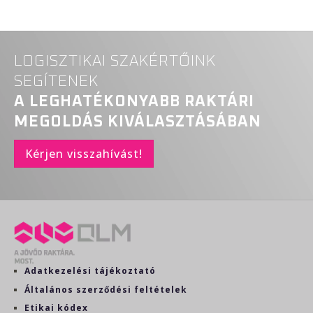
LOGISZTIKAI SZAKÉRTŐINK
SEGÍTENEK
A LEGHATÉKONYABB RAKTÁRI
MEGOLDÁS KIVÁLASZTÁSÁBAN
Kérjen visszahívást!
Adatkezelési tájékoztató
Általános szerződési feltételek
Etikai kódex