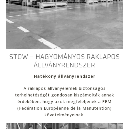
STOW – HAGYOMÁNYOS RAKLAPOS
ÁLLVÁNYRENDSZER
Hatékony állványrendszer
A raklapos állványelemek biztonságos
terhelhetőségét gondosan kiszámolták annak
érdekében, hogy azok megfeleljenek a FEM
(Fédération Européenne de la Manutention)
követelményeinek.