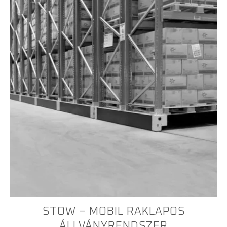
STOW – MOBIL RAKLAPOS
ÁLLVÁNYRENDSZER