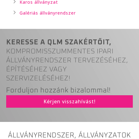
Karos állványzat
Galériás állványrendszer
KERESSE A QLM SZAKÉRTŐIT,
KOMPROMISSZUMMENTES IPARI
ÁLLVÁNYRENDSZER TERVEZÉSÉHEZ,
ÉPÍTÉSÉHEZ VAGY
SZERVIZELÉSÉHEZ!
Forduljon hozzánk bizalommal!
Kérjen visszahívást!
ÁLLVÁNYRENDSZER, ÁLLVÁNYZATOK