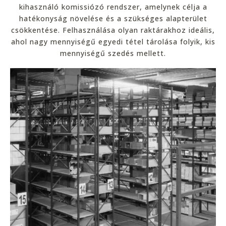
kihasználó komissiózó rendszer, amelynek célja a
hatékonyság növelése és a szükséges alapterület
csökkentése. Felhasználása olyan raktárakhoz ideális,
ahol nagy mennyiségű egyedi tétel tárolása folyik, kis
mennyiségű szedés mellett.