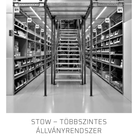
STOW – TÖBBSZINTES
ÁLLVÁNYRENDSZER