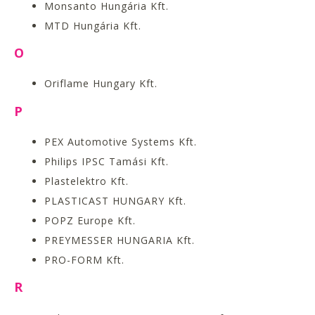
Monsanto Hungária Kft.
MTD Hungária Kft.
O
Oriflame Hungary Kft.
P
PEX Automotive Systems Kft.
Philips IPSC Tamási Kft.
Plastelektro Kft.
PLASTICAST HUNGARY Kft.
POPZ Europe Kft.
PREYMESSER HUNGARIA Kft.
PRO-FORM Kft.
R