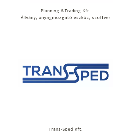
Planning &Trading Kft.
Állvány, anyagmozgató eszköz, szoftver
Trans-Sped Kft,