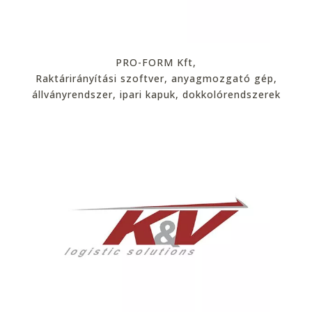
PRO-FORM Kft,
Raktárirányítási szoftver, anyagmozgató gép,
állványrendszer, ipari kapuk, dokkolórendszerek