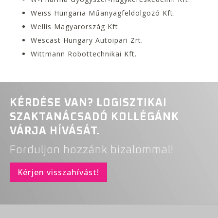
Weiss Hungaria Műanyagfeldolgozó Kft.
Wellis Magyarország Kft.
Wescast Hungary Autoipari Zrt.
Wittmann Robottechnikai Kft.
KÉRDÉSE VAN? LOGISZTIKAI
SZAKTANÁCSADÓ KOLLÉGÁNK
VÁRJA HÍVÁSÁT.
Forduljon hozzánk bizalommal!
Kérjen visszahívást!