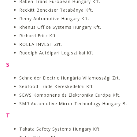
Raben Trans European Hungary Kft.
Reckitt Benckiser Tatabánya Kft.
Remy Automotive Hungary Kft.
Rhenus Office Systems Hungary Kft.
Richard Fritz Kft.
ROLLA INVEST Zrt.
Rudolph Autóipari Logisztikai Kft.
S
Schneider Electric Hungária Villamossági Zrt.
Seafood Trade Kereskedelmi Kft
SEWS Komponens és Elektronika Európa Kft.
SMR Automotive Mirror Technology Hungary Bt.
T
Takata Safety Systems Hungary Kft.