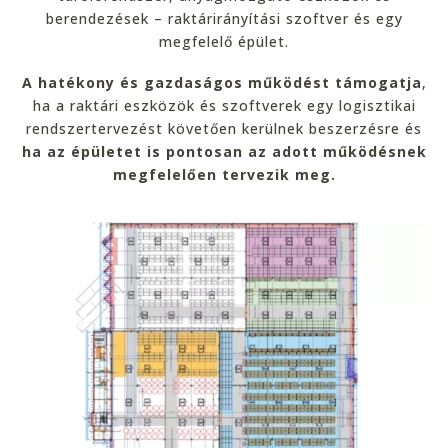
berendezések – raktárirányítási szoftver és egy
megfelelő épület.
A hatékony és gazdaságos működést támogatja
,
ha a raktári eszközök és szoftverek egy logisztikai
rendszertervezést követően kerülnek beszerzésre és
ha az épületet is pontosan az adott működésnek
megfelelően tervezik meg.