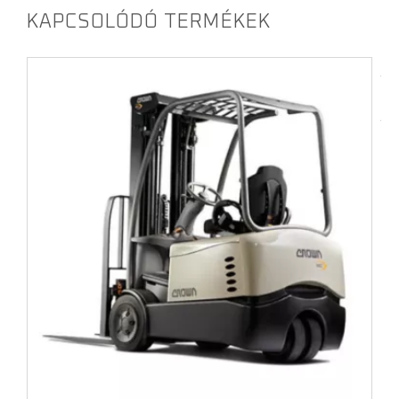
KAPCSOLÓDÓ TERMÉKEK