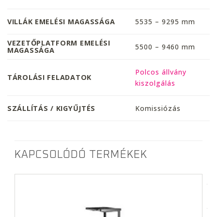
VILLÁK EMELÉSI MAGASSÁGA
5535 – 9295 mm
VEZETŐPLATFORM EMELÉSI
5500 – 9460 mm
MAGASSÁGA
Polcos állvány
TÁROLÁSI FELADATOK
kiszolgálás
SZÁLLÍTÁS / KIGYŰJTÉS
Komissiózás
KAPCSOLÓDÓ TERMÉKEK