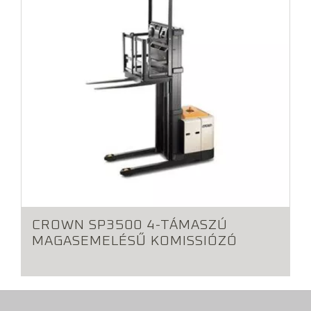
CROWN SP3500 4-TÁMASZÚ
MAGASEMELÉSŰ KOMISSIÓZÓ