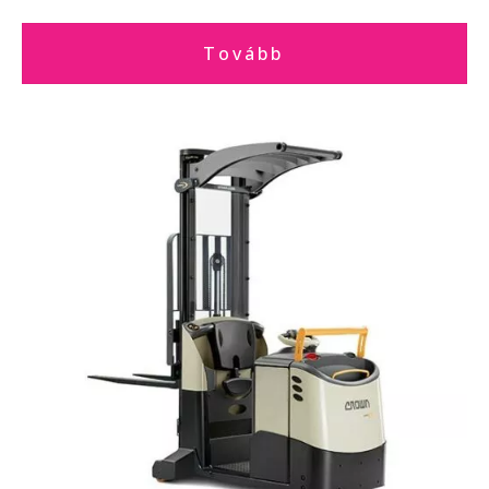
Tovább