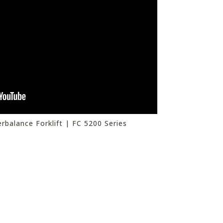
rbalance Forklift | FC 5200 Series