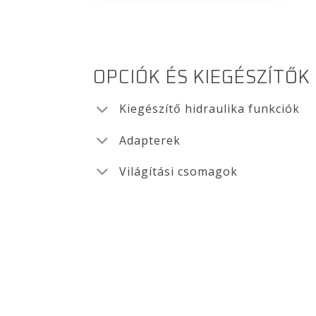
OPCIÓK ÉS KIEGÉSZÍTŐK
Kiegészítő hidraulika funkciók
Adapterek
Világítási csomagok