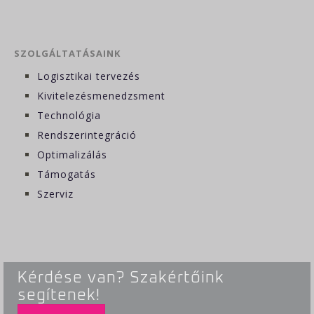
SZOLGÁLTATÁSAINK
Logisztikai tervezés
Kivitelezésmenedzsment
Technológia
Rendszerintegráció
Optimalizálás
Támogatás
Szerviz
Kérdése van? Szakértőink
segítenek!